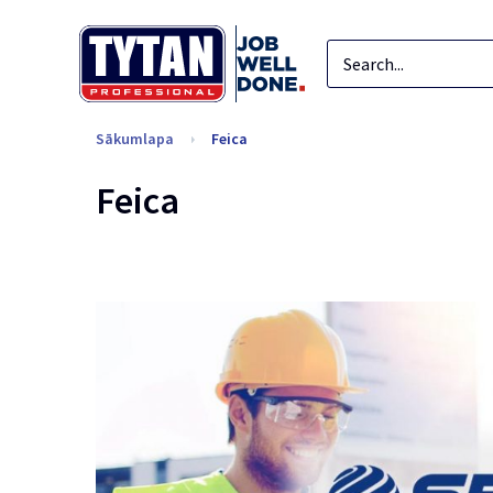
Sākumlapa
Feica
Feica