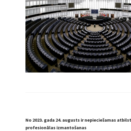
No 2023. gada 24. augusts ir nepieciešamas atbil
profesionālas izmantošanas