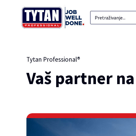
Tytan Professional®
Vaš partner na