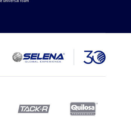
he universal foam