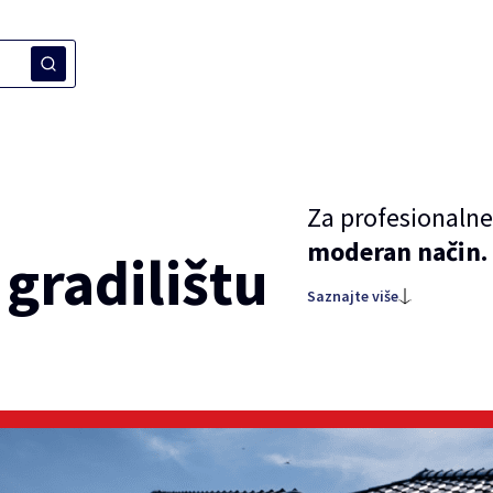
Za profesionalne
moderan način.
 gradilištu
Saznajte više