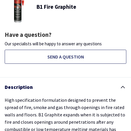
B1 Fire Graphite
Have a question?
Our specialists will be happy to answer any questions
SEND A QUESTION
Description
High specification formulation designed to prevent the
spread of fire, smoke and gas through openings in fire rated
walls and floors. B1 Graphite expands when it is subjected to
fire and closes openings around penetrations after any
combustible or low temperature melting materials has