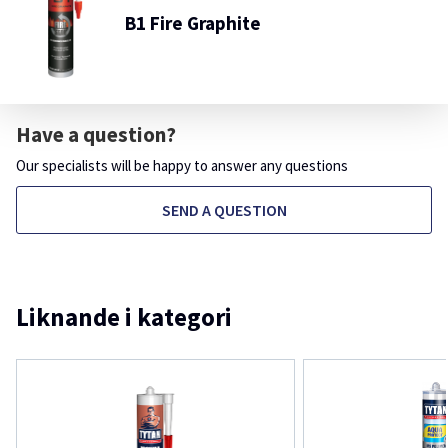
B1 Fire Graphite
Have a question?
Our specialists will be happy to answer any questions
SEND A QUESTION
Liknande i kategori