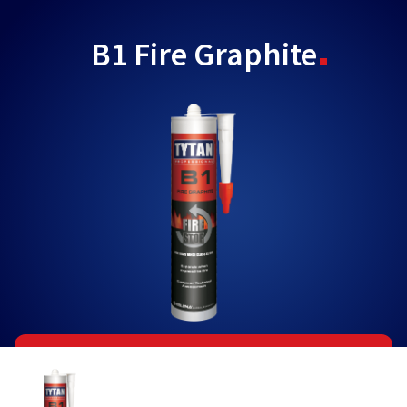
B1 Fire Graphite