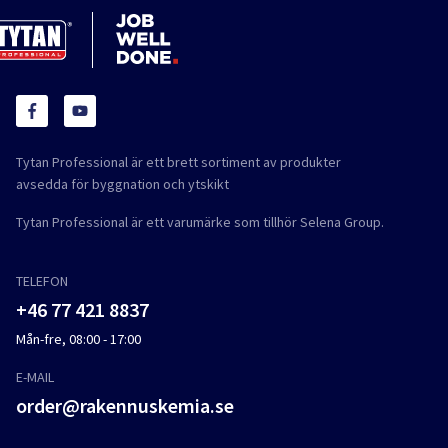
Tytan Professional är ett brett sortiment av produkter
avsedda för byggnation och ytskikt
Tytan Professional är ett varumärke som tillhör Selena Group.
TELEFON
+46 77 421 8837
Mån-fre, 08:00 - 17:00
E-MAIL
order@rakennuskemia.se