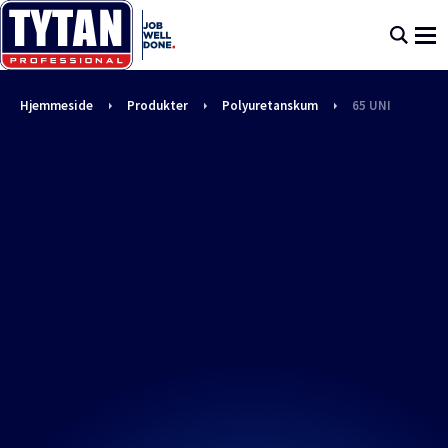
Hjemmeside
Produkter
Polyuretanskum
65 UNI