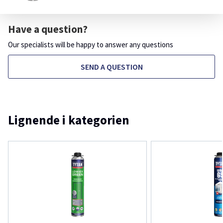
Have a question?
Our specialists will be happy to answer any questions
SEND A QUESTION
Lignende i kategorien