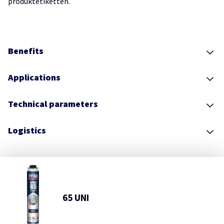
produktetiketten.
Benefits
Applications
Technical parameters
Logistics
65 UNI