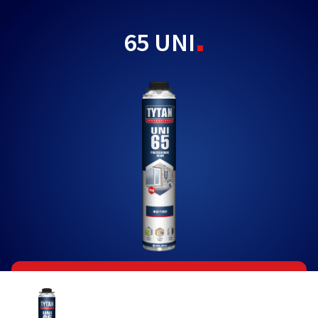
65 UNI