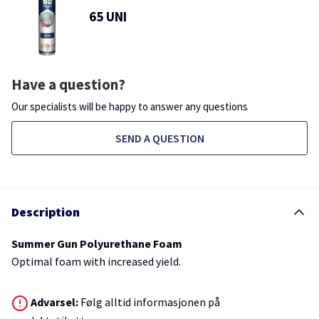
65 UNI
Have a question?
Our specialists will be happy to answer any questions
SEND A QUESTION
Description
Summer Gun Polyurethane Foam
Optimal foam with increased yield.
Advarsel:
Følg alltid informasjonen på