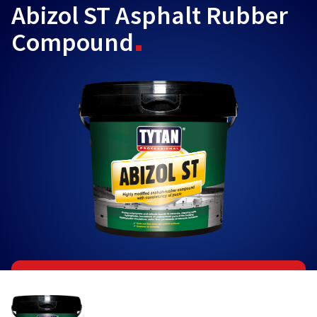
Abizol ST Asphalt Rubber
Compound