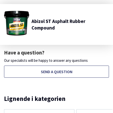
Abizol ST Asphalt Rubber
Compound
Have a question?
Our specialists will be happy to answer any questions
SEND A QUESTION
Lignende i kategorien