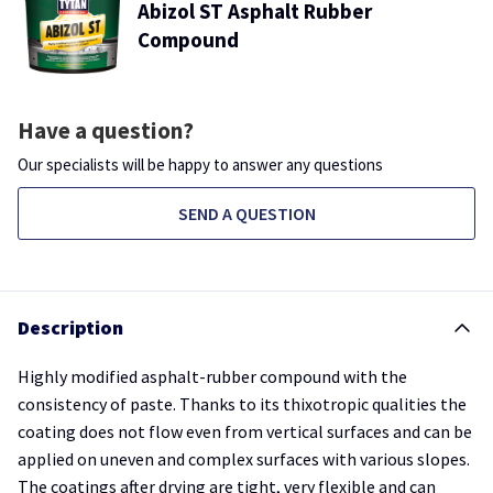
Abizol ST Asphalt Rubber
Compound
Have a question?
Our specialists will be happy to answer any questions
SEND A QUESTION
Description
Highly modified asphalt-rubber compound with the
consistency of paste. Thanks to its thixotropic qualities the
coating does not flow even from vertical surfaces and can be
applied on uneven and complex surfaces with various slopes.
The coatings after drying are tight, very flexible and can