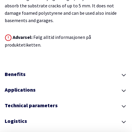
absorb the substrate cracks of up to 5 mm. It does not
damage foamed polystyrene and can be used also inside
basements and garages.
Advarsel:
Følg alltid informasjonen på
produktetiketten.
Benefits
Applications
Technical parameters
Logistics