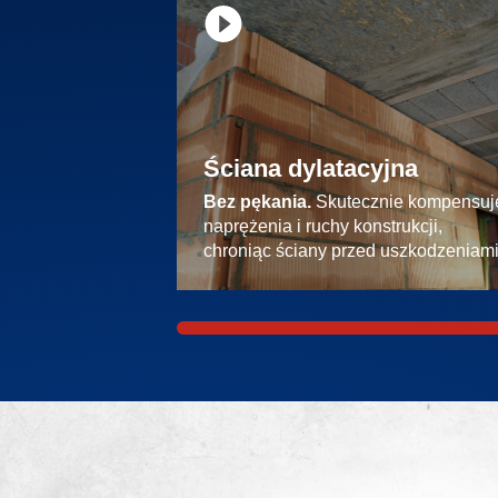
Ściana dylatacyjna
Bez pękania.
Skutecznie kompensuj
naprężenia i ruchy konstrukcji,
chroniąc ściany przed uszkodzeniami