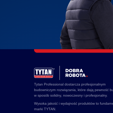
Tytan Professional dostarcza profesjonalnym
budowniczym rozwiązania, które dają pewność 
w sposób solidny, nowoczesny i profesjonalny.
Wysoka jakość i wydajność produktów to fundam
marki TYTAN.