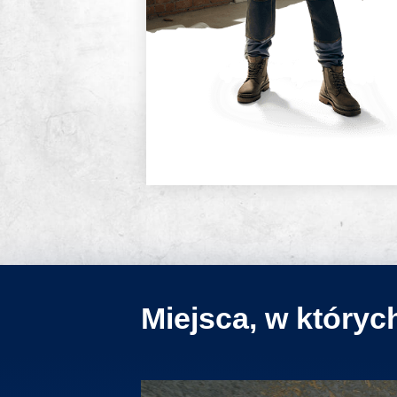
Miejsca, w który