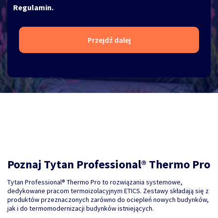
Regulamin.
Przejdź dalej
Poznaj Tytan Professional® Thermo Pro
Tytan Professional® Thermo Pro to rozwiązania systemowe,
dedykowane pracom termoizolacyjnym ETICS. Zestawy składają się z
produktów przeznaczonych zarówno do ociepleń nowych budynków,
jak i do termomodernizacji budynków istniejących.