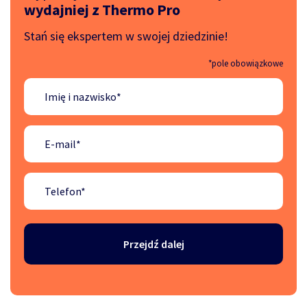
wydajniej z Thermo Pro
Stań się ekspertem w swojej dziedzinie!
*pole obowiązkowe
Przejdź dalej