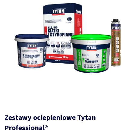
Zestawy ociepleniowe Tytan
Professional®