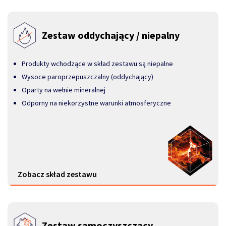
Zestaw oddychający / niepalny
Produkty wchodzące w skład zestawu są niepalne
Wysoce paroprzepuszczalny (oddychający)
Oparty na wełnie mineralnej
Odporny na niekorzystne warunki atmosferyczne
Zobacz skład zestawu
Zestaw samoczyszczący