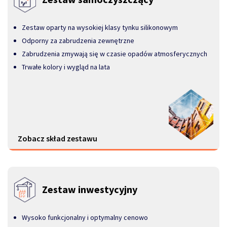
Zestaw oparty na wysokiej klasy tynku silikonowym
Odporny za zabrudzenia zewnętrzne
Zabrudzenia zmywają się w czasie opadów atmosferycznych
Trwałe kolory i wygląd na lata
Zobacz skład zestawu
Zestaw inwestycyjny
Wysoko funkcjonalny i optymalny cenowo