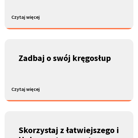
Czytaj więcej
Zadbaj
o swój kręgosłup
Czytaj więcej
Skorzystaj z łatwiejszego i