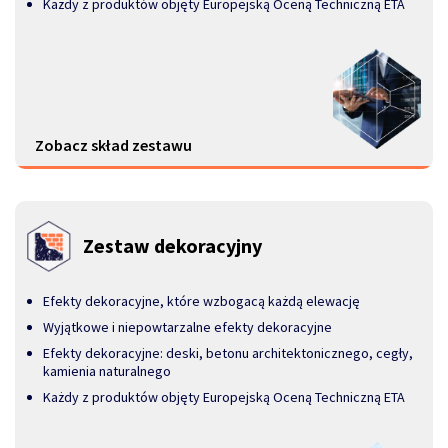
Każdy z produktów objęty Europejską Oceną Techniczną ETA
Zobacz skład zestawu
Zestaw dekoracyjny
Efekty dekoracyjne, które wzbogacą każdą elewację
Wyjątkowe i niepowtarzalne efekty dekoracyjne
Efekty dekoracyjne: deski, betonu architektonicznego, cegły,
kamienia naturalnego
Każdy z produktów objęty Europejską Oceną Techniczną ETA