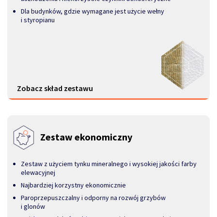
Dla budynków, gdzie wymagane jest użycie wełny
i styropianu
Zobacz skład zestawu
Zestaw ekonomiczny
Zestaw z użyciem tynku mineralnego i wysokiej jakości farby
elewacyjnej
Najbardziej korzystny ekonomicznie
Paroprzepuszczalny i odporny na rozwój grzybów
i glonów