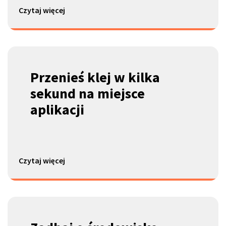
Czytaj więcej
Przenieś klej w kilka
sekund
na miejsce
aplikacji
Czytaj więcej