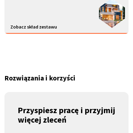
Zobacz skład zestawu
Rozwiązania
i korzyści
Przyspiesz pracę
i przyjmij
więcej zleceń