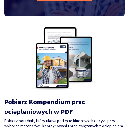
Pobierz Kompendium prac
ociepleniowych w PDF
Pobierz poradnik, który ułatwi podjęcie kluczowych decyzji przy
wyborze materiałów i koordynowaniu prac związanych z ocieplaniem